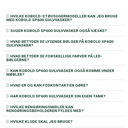
HVILKE KOBOLD-STØVSUGERMODELLER KAN JEG BRUGE
MED KOBOLD SP600 GULVVASKER?
SUGER KOBOLD SP600 GULVVASKER OGSÅ VÆSKE?
HVAD BETYDER DE LYSENDE BØLGER PÅ KOBOLD SP600
GULVVASKER?
HVAD BETYDER DE FORSKELLIGE FARVER PÅ LED-
BØLGERNE?
KAN KOBOLD SP600 GULVVASKER OGSÅ KOMME UNDER
MØBLER?
HVAD ER OG KAN FODKONTAKTEN GØRE?
HAR KOBOLD SP600 GULVVASKER SIN EGEN TANK?
HVILKE RENGØRINGSMIDLER KAN
RENGØRINGSBEHOLDEREN FYLDES MED?
HVILKE KLUDE SKAL JEG BRUGE?