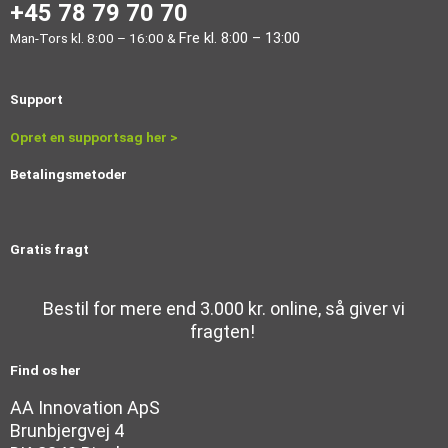
+45 78 79 70 70
Fre kl. 8:00 – 13:00
Man-Tors kl. 8:00 – 16:00 &
Support
Opret en supportsag her
>
Betalingsmetoder
Gratis fragt
Bestil for mere end 3.000 kr. online, så giver vi
fragten!
Find os her
AA Innovation ApS
Brunbjergvej 4