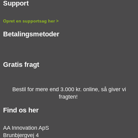
Support
Opret en supportsag her
>
Betalingsmetoder
Gratis fragt
Bestil for mere end 3.000 kr. online, så giver vi
fragten!
Find os her
AA Innovation ApS
Brunbjergvej 4