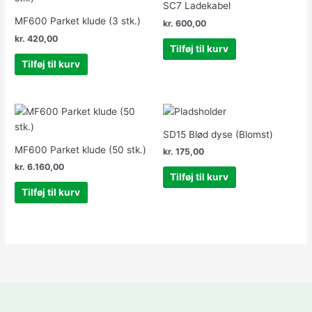
SC7 Ladekabel
MF600 Parket klude (3 stk.)
kr.
600,00
kr.
420,00
Tilføj til kurv
Tilføj til kurv
SD15 Blød dyse (Blomst)
MF600 Parket klude (50 stk.)
kr.
175,00
kr.
6.160,00
Tilføj til kurv
Tilføj til kurv